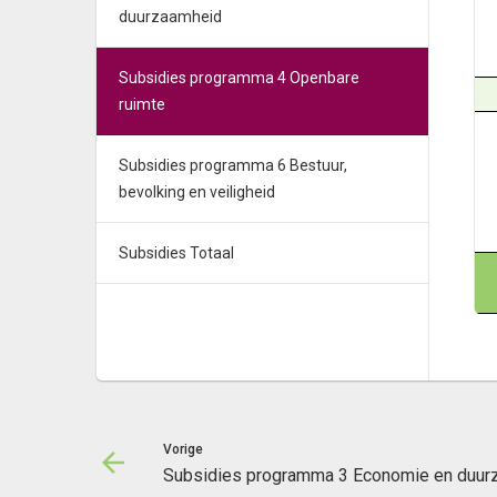
duurzaamheid
Subsidies programma 4 Openbare
ruimte
Subsidies programma 6 Bestuur,
bevolking en veiligheid
Subsidies Totaal
Vorige
Subsidies programma 3 Economie en duur