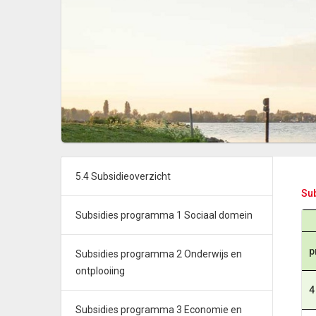
5.4 Subsidieoverzicht
Su
Subsidies programma 1 Sociaal domein
p
Subsidies programma 2 Onderwijs en
ontplooiing
4
Subsidies programma 3 Economie en