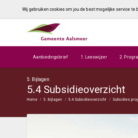
Wij gebruiken cookies om jou de best mogelijke service te
Aanbiedingsbrief
1. Leeswijzer
2. Prog
5. Bijlagen
5.4 Subsidieoverzicht
Home
5. Bijlagen
5.4 Subsidieoverzicht
Subsidies pr