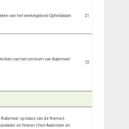
aken van het winkelgebied Ophelialaan.
21
terken van het centrum van Aalsmeer
72
 Aalsmeer op basis van de thema’s
andelen en fietsen (Visit Aalsmeer en