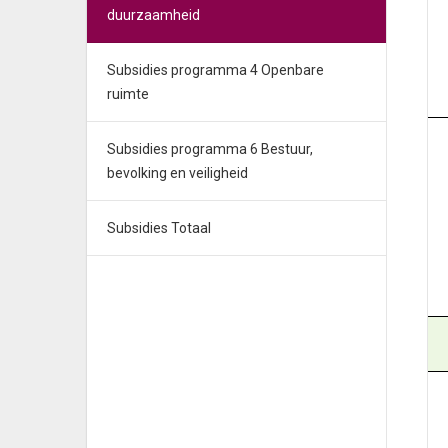
duurzaamheid
Subsidies programma 4 Openbare
ruimte
Subsidies programma 6 Bestuur,
bevolking en veiligheid
Subsidies Totaal