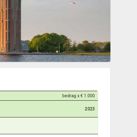
bedrag x € 1.000
2023