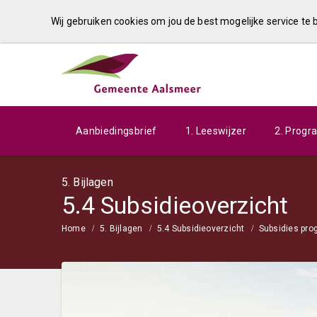
Wij gebruiken cookies om jou de best mogelijke service te
Aanbiedingsbrief
1. Leeswijzer
2. Prog
5. Bijlagen
5.4 Subsidieoverzicht
Home
5. Bijlagen
5.4 Subsidieoverzicht
Subsidies pr