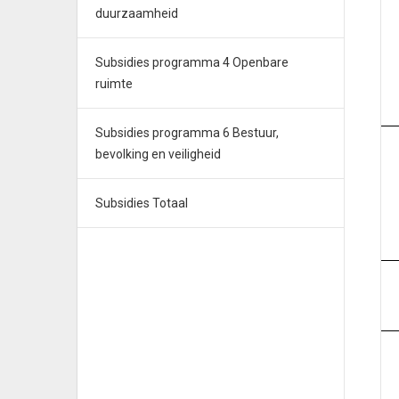
duurzaamheid
Subsidies programma 4 Openbare
ruimte
Subsidies programma 6 Bestuur,
bevolking en veiligheid
Subsidies Totaal