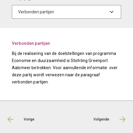
Verbonden partijen
Bij de realisering van de doelstellingen van programma
Economie en duurzaamheid is Stichting Greenport
Aalsmeer betrokken. Voor aanvullende informatie over
deze partij wordt verwezen naar de paragraaf
verbonden partijen.
Vorige
Volgende