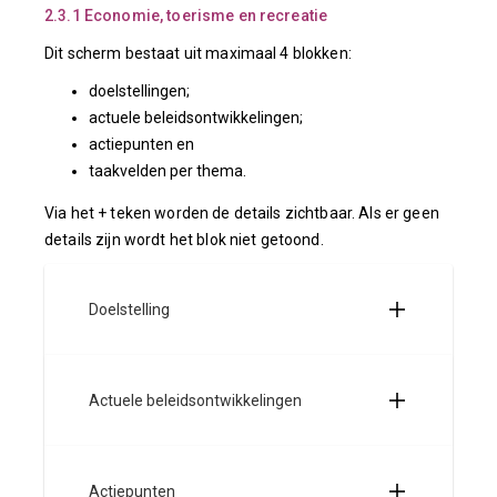
2.3.1 Economie, toerisme en recreatie
Dit scherm bestaat uit maximaal 4 blokken:
doelstellingen;
actuele beleidsontwikkelingen;
actiepunten en
taakvelden per thema.
Via het + teken worden de details zichtbaar. Als er geen
details zijn wordt het blok niet getoond.
Doelstelling
Actuele beleidsontwikkelingen
Actiepunten