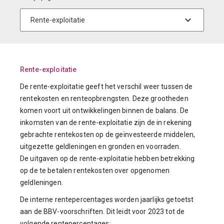
Rente-exploitatie
De rente-exploitatie geeft het verschil weer tussen de
rentekosten en renteopbrengsten. Deze grootheden
komen voort uit ontwikkelingen binnen de balans. De
inkomsten van de rente-exploitatie zijn de in rekening
gebrachte rentekosten op de geïnvesteerde middelen,
uitgezette geldleningen en gronden en voorraden.
De uitgaven op de rente-exploitatie hebben betrekking
op de te betalen rentekosten over opgenomen
geldleningen.
De interne rentepercentages worden jaarlijks getoetst
aan de BBV-voorschriften. Dit leidt voor 2023 tot de
volgende rentepercentages: