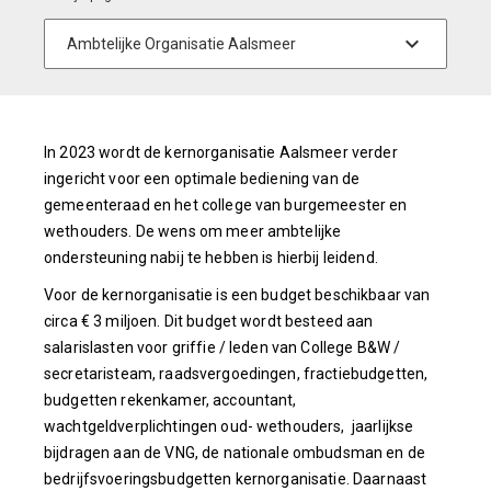
In 2023 wordt de kernorganisatie Aalsmeer verder
ingericht voor een optimale bediening van de
gemeenteraad en het college van burgemeester en
wethouders. De wens om meer ambtelijke
ondersteuning nabij te hebben is hierbij leidend.
Voor de kernorganisatie is een budget beschikbaar van
circa € 3 miljoen. Dit budget wordt besteed aan
salarislasten voor griffie / leden van College B&W /
secretaristeam, raadsvergoedingen, fractiebudgetten,
budgetten rekenkamer, accountant,
wachtgeldverplichtingen oud- wethouders, jaarlijkse
bijdragen aan de VNG, de nationale ombudsman en de
bedrijfsvoeringsbudgetten kernorganisatie. Daarnaast