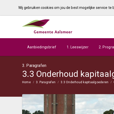
Wij gebruiken cookies om jou de best mogelijke service te
Aanbiedingsbrief
1. Leeswijzer
2. Prog
3. Paragrafen
3.3 Onderhoud kapitaa
Home
3. Paragrafen
3.3 Onderhoud kapitaalgoederen