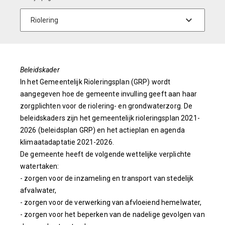
Beleidskader
In het Gemeentelijk Rioleringsplan (GRP) wordt
aangegeven hoe de gemeente invulling geeft aan haar
zorgplichten voor de riolering- en grondwaterzorg. De
beleidskaders zijn het gemeentelijk rioleringsplan 2021-
2026 (beleidsplan GRP) en het actieplan en agenda
klimaatadaptatie 2021-2026.
De gemeente heeft de volgende wettelijke verplichte
watertaken:
- zorgen voor de inzameling en transport van stedelijk
afvalwater,
- zorgen voor de verwerking van afvloeiend hemelwater,
- zorgen voor het beperken van de nadelige gevolgen van