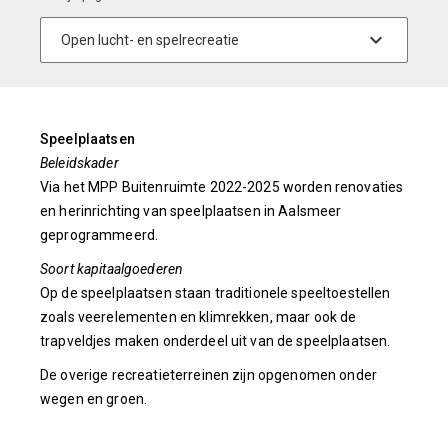
Speelplaatsen
Beleidskader
Via het MPP Buitenruimte 2022-2025 worden renovaties
en herinrichting van speelplaatsen in Aalsmeer
geprogrammeerd.
Soort kapitaalgoederen
Op de speelplaatsen staan traditionele speeltoestellen
zoals veerelementen en klimrekken, maar ook de
trapveldjes maken onderdeel uit van de speelplaatsen.
De overige recreatieterreinen zijn opgenomen onder
wegen en groen.