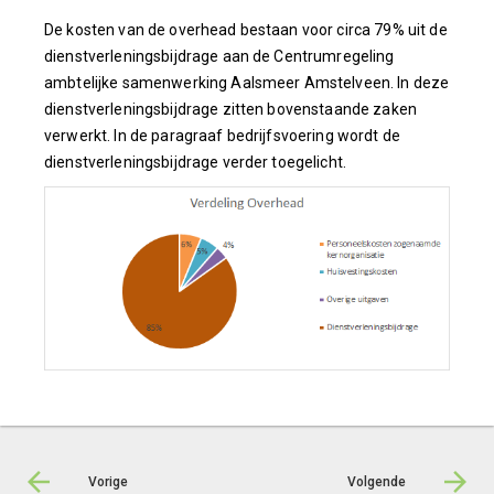
De kosten van de overhead bestaan voor circa 79% uit de
dienstverleningsbijdrage aan de Centrumregeling
ambtelijke samenwerking Aalsmeer Amstelveen. In deze
dienstverleningsbijdrage zitten bovenstaande zaken
verwerkt. In de paragraaf bedrijfsvoering wordt de
dienstverleningsbijdrage verder toegelicht.
Vorige
Volgende