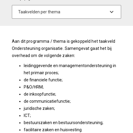
Aan dit programma / thema is gekoppeld het taakveld
Ondersteuning organisatie. Samengevat gaat het bij
overhead om de volgende zaken:
leidinggevende en managementondersteuning in
het primair proces;
de financiele functie;
P&O/HRM;
de inkoopfunctie;
de communicatiefunctie;
juridische zaken;
ICT;
bestuurszaken en bestuursondersteuning;
facilitaire zaken en huisvesting.