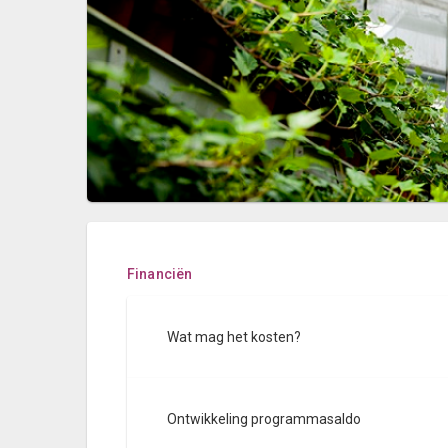
Financiën
Wat mag het kosten?
Ontwikkeling programmasaldo