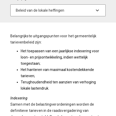
Belangrijkste uitgangspunten voor het gemeentelijk
tarievenbeleid zijn:
Het toepassen van een jaarlijkse indexering voor
loon- en prijsontwikkeling, indien wettelijk
toegestaan;
Het hanteren van maximaal kostendekkende
tarieven;
Terughoudendheid ten aanzien van verhoging
lokale lastendruk.
Indexering
Samen met de belastingverordeningen worden de
definitieve tarieven in de raadsvergadering van