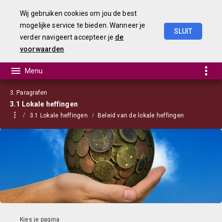
Wij gebruiken cookies om jou de best
mogelijke service te bieden. Wanneer je
SLUIT
verder navigeert accepteer je
de
Begroting
2023
voorwaarden
3. Paragrafen
3.1 Lokale heffingen
3.1 Lokale heffingen
Beleid van de lokale heffingen