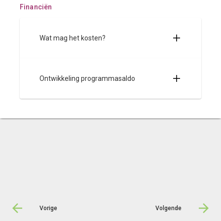
Financiën
Wat mag het kosten?
Ontwikkeling programmasaldo
Vorige
Volgende