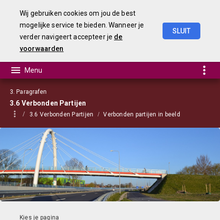
Wij gebruiken cookies om jou de best
mogelijke service te bieden. Wanneer je
SLUIT
verder navigeert accepteer je
de
Begroting
2023
voorwaarden
3. Paragrafen
3.6 Verbonden Partijen
3.6 Verbonden Partijen
Verbonden partijen in beeld