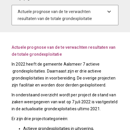
Actuele prognose van de te verwachten resultaten van
de totale grondexploitatie
In 2022 heeft de gemeente Aalsmeer 7 actieve
grondexploitaties. Daarnaast zijn er drie actieve
grondexploitaties in voorbereiding. De overige projecten
zijn facilitair en worden door derden geëxploiteerd.
In onderstaand overzicht wordt per project de stand van
zaken weergegeven van wat op 7 juli 2022 is vastgesteld
in de actualisatie grondexploitaties ultimo 2021.
Er zijn drie projectcategorieën:
Actieve grondexploitaties in uitvoering,