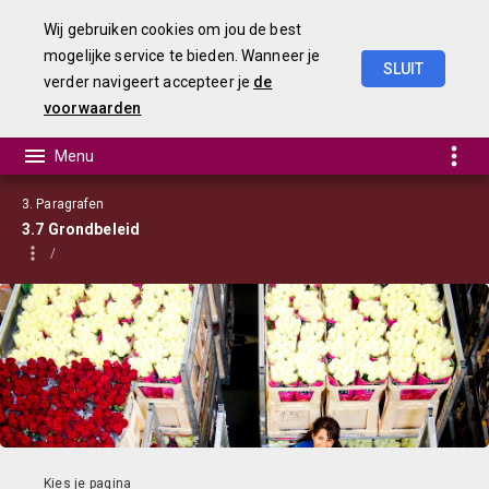
Wij gebruiken cookies om jou de best
mogelijke service te bieden. Wanneer je
SLUIT
verder navigeert accepteer je
de
Begroting
2023
voorwaarden
3. Paragrafen
3.7 Grondbeleid