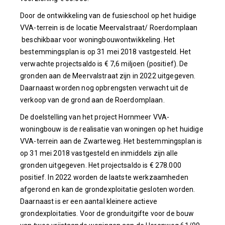
Door de ontwikkeling van de fusieschool op het huidige
VVA-terrein is de locatie Meervalstraat/ Roerdomplaan
beschikbaar voor woningbouwontwikkeling. Het
bestemmingsplan is op 31 mei 2018 vastgesteld. Het
verwachte projectsaldo is € 7,6 miljoen (positief). De
gronden aan de Meervalstraat zijn in 2022 uitgegeven.
Daarnaast worden nog opbrengsten verwacht uit de
verkoop van de grond aan de Roerdomplaan.
De doelstelling van het project Hornmeer VVA-
woningbouw is de realisatie van woningen op het huidige
VVA-terrein aan de Zwarteweg. Het bestemmingsplan is
op 31 mei 2018 vastgesteld en inmiddels zijn alle
gronden uitgegeven. Het projectsaldo is € 278.000
positief. In 2022 worden de laatste werkzaamheden
afgerond en kan de grondexploitatie gesloten worden.
Daarnaast is er een aantal kleinere actieve
grondexploitaties. Voor de gronduitgifte voor de bouw